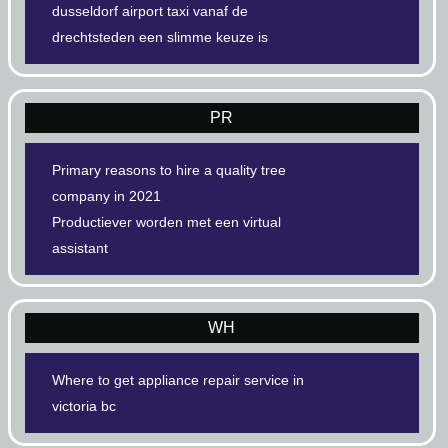
dusseldorf airport taxi vanaf de
drechtsteden een slimme keuze is
PR
Primary reasons to hire a quality tree
company in 2021
Productiever worden met een virtual
assistant
WH
Where to get appliance repair service in
victoria bc