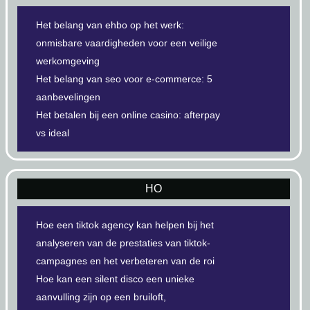
Het belang van ehbo op het werk:
onmisbare vaardigheden voor een veilige
werkomgeving
Het belang van seo voor e-commerce: 5
aanbevelingen
Het betalen bij een online casino: afterpay
vs ideal
HO
Hoe een tiktok agency kan helpen bij het
analyseren van de prestaties van tiktok-
campagnes en het verbeteren van de roi
Hoe kan een silent disco een unieke
aanvulling zijn op een bruiloft,