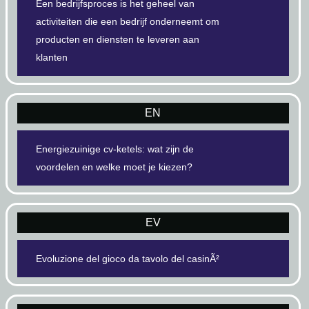
Een bedrijfsproces is het geheel van
activiteiten die een bedrijf onderneemt om
producten en diensten te leveren aan
klanten
EN
Energiezuinige cv-ketels: wat zijn de
voordelen en welke moet je kiezen?
EV
Evoluzione del gioco da tavolo del casinÃ²