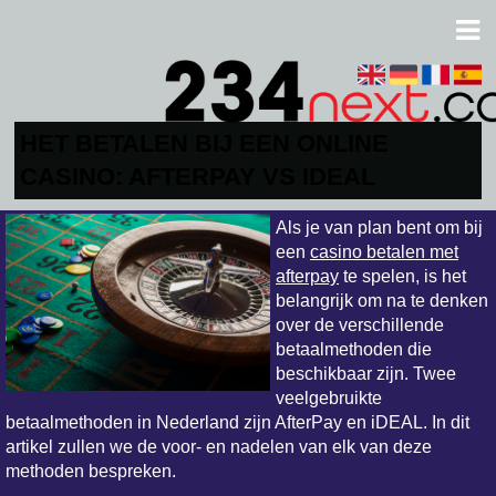
HET BETALEN BIJ EEN ONLINE
CASINO: AFTERPAY VS IDEAL
Als je van plan bent om bij
een
casino betalen met
afterpay
te spelen, is het
belangrijk om na te denken
over de verschillende
betaalmethoden die
beschikbaar zijn. Twee
veelgebruikte
betaalmethoden in Nederland zijn AfterPay en iDEAL. In dit
artikel zullen we de voor- en nadelen van elk van deze
methoden bespreken.