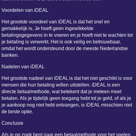
Voordelen van iDEAL
Het grootste voordeel van iDEAL is dat het snel en
gemakkelijk is. Je hoeft geen ingewikkelde
betalingsgegevens in te voeren en je hoeft niet te wachten tot
je betaling is verwerkt. Het is ook veilig en betrouwbaar,
omdat het wordt ondersteund door de meeste Nederlandse
banken.
Nadelen van iDEAL
Het grootste nadeel van iDEAL is dat het niet geschikt is voor
mensen die hun betaling willen uitstellen. iDEAL is een
directe betaalmethode, wat betekent dat je meteen moet
betalen. Als je tijdelijk geen toegang hebt tot je geld, of als je
je aankoop nog niet hebt ontvangen, is iDEAL misschien niet
de beste optie.
Conclusie
Als je op zoek bent naar een betaalmethode voor het spelen