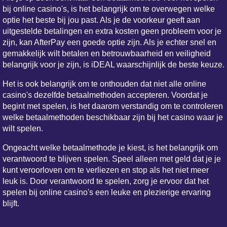
bij online casino's, is het belangrijk om te overwegen welke
optie het beste bij jou past. Als je de voorkeur geeft aan
uitgestelde betalingen en extra kosten geen probleem voor je
zijn, kan AfterPay een goede optie zijn. Als je echter snel en
gemakkelijk wilt betalen en betrouwbaarheid en veiligheid
belangrijk voor je zijn, is iDEAL waarschijnlijk de beste keuze.
Het is ook belangrijk om te onthouden dat niet alle online
casino's dezelfde betaalmethoden accepteren. Voordat je
begint met spelen, is het daarom verstandig om te controleren
welke betaalmethoden beschikbaar zijn bij het casino waar je
wilt spelen.
Ongeacht welke betaalmethode je kiest, is het belangrijk om
verantwoord te blijven spelen. Speel alleen met geld dat je je
kunt veroorloven om te verliezen en stop als het niet meer
leuk is. Door verantwoord te spelen, zorg je ervoor dat het
spelen bij online casino's een leuke en plezierige ervaring
blijft.