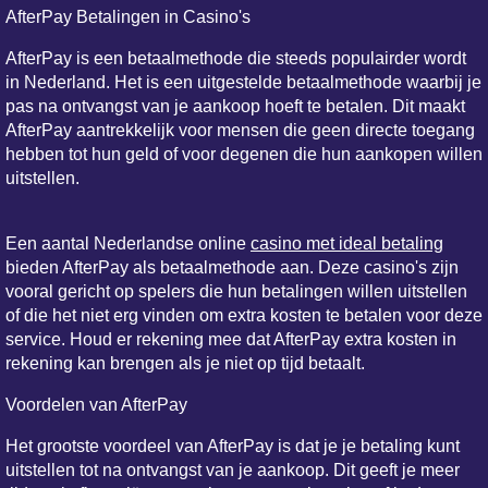
AfterPay Betalingen in Casino's
AfterPay is een betaalmethode die steeds populairder wordt
in Nederland. Het is een uitgestelde betaalmethode waarbij je
pas na ontvangst van je aankoop hoeft te betalen. Dit maakt
AfterPay aantrekkelijk voor mensen die geen directe toegang
hebben tot hun geld of voor degenen die hun aankopen willen
uitstellen.
Een aantal Nederlandse online
casino met ideal betaling
bieden AfterPay als betaalmethode aan. Deze casino's zijn
vooral gericht op spelers die hun betalingen willen uitstellen
of die het niet erg vinden om extra kosten te betalen voor deze
service. Houd er rekening mee dat AfterPay extra kosten in
rekening kan brengen als je niet op tijd betaalt.
Voordelen van AfterPay
Het grootste voordeel van AfterPay is dat je je betaling kunt
uitstellen tot na ontvangst van je aankoop. Dit geeft je meer